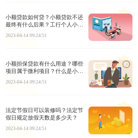
小额贷款如何贷？小额贷款不还
最终有什么后果？工行个人小额
贷款的条件是什么？
2023-04-14 09:24:51
小额担保贷款有什么用途？哪些
项目属于微利项目？什么是小额
担保贷款？
2023-04-14 09:24:51
法定节假日可以装修吗？法定节
假日规定放假天数是多少天？
2023-04-14 09:24:51