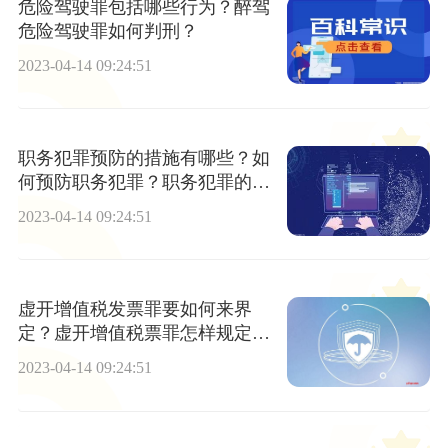
危险驾驶罪包括哪些行为？醉驾
危险驾驶罪如何判刑？
2023-04-14 09:24:51
职务犯罪预防的措施有哪些？如
何预防职务犯罪？职务犯罪的构
成及其要件有哪些？
2023-04-14 09:24:51
虚开增值税发票罪要如何来界
定？虚开增值税票罪怎样规定立
案标准的？
2023-04-14 09:24:51