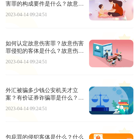
害罪的构成要件是什么？故意伤
害罪案例
2023-04-14 09:24:51
如何认定故意伤害罪？故意伤害
罪侵犯的客体是什么？故意伤害
罪司法解释及法条
2023-04-14 09:24:51
外汇被骗多少钱公安机关才立
案？有价证券诈骗罪是什么？外
汇被骗报警能追回吗？
2023-04-14 09:24:51
包庇罪的侵犯客体是什么？什么