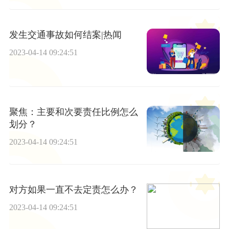
发生交通事故如何结案|热闻
2023-04-14 09:24:51
聚焦：主要和次要责任比例怎么
划分？
2023-04-14 09:24:51
对方如果一直不去定责怎么办？
2023-04-14 09:24:51