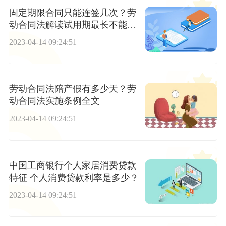
固定期限合同只能连签几次？劳
动合同法解读试用期最长不能超
过几个月？
2023-04-14 09:24:51
劳动合同法陪产假有多少天？劳
动合同法实施条例全文
2023-04-14 09:24:51
中国工商银行个人家居消费贷款
特征 个人消费贷款利率是多少？
2023-04-14 09:24:51