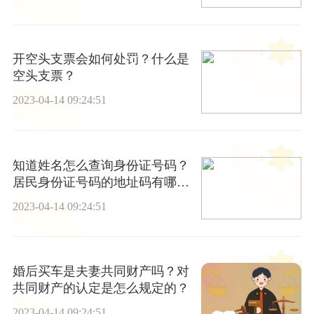
开空头支票会如何处罚？什么是
空头支票？
2023-04-14 09:24:51
知道姓名怎么查询身份证号码？
居民身份证号码的地址码有哪
些？
2023-04-14 09:24:51
婚后买车是夫妻共同财产吗？对
共同财产的认定是怎么规定的？
2023-04-14 09:24:51