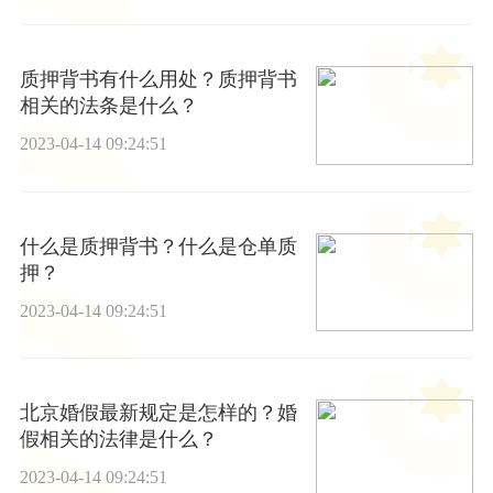
质押背书有什么用处？质押背书
相关的法条是什么？
2023-04-14 09:24:51
什么是质押背书？什么是仓单质
押？
2023-04-14 09:24:51
北京婚假最新规定是怎样的？婚
假相关的法律是什么？
2023-04-14 09:24:51