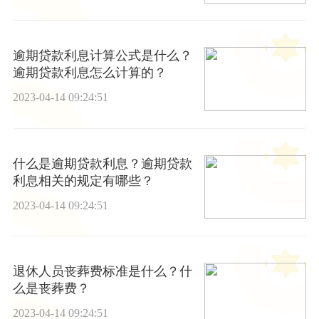
逾期贷款利息计算公式是什么？
逾期贷款利息怎么计算的？
2023-04-14 09:24:51
什么是逾期贷款利息？逾期贷款
利息相关的规定有哪些？
2023-04-14 09:24:51
退休人员丧葬费标准是什么？什
么是丧葬费？
2023-04-14 09:24:51