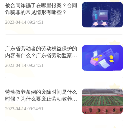
被合同诈骗了在哪里报案？合同
诈骗罪的常见情形有哪些？
2023-04-14 09:24:51
广东省劳动者的劳动权益保护的
内容有什么？广东省劳动监察条
例
2023-04-14 09:24:51
劳动教养条例的废除时间是什么
时候？为什么要废止劳动教养制
度？
2023-04-14 09:24:51