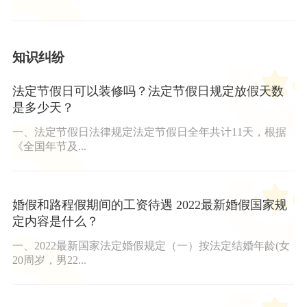
知识纠纷
法定节假日可以装修吗？法定节假日规定放假天数
是多少天？
一、法定节假日法律规定法定节假日全年共计11天，根据
《全国年节及...
婚假和路程假期间的工资待遇 2022最新婚假国家规
定内容是什么？
一、2022最新国家法定婚假规定（一）按法定结婚年龄(女
20周岁，男22...