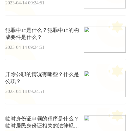
2023-04-14 09:24:51
犯罪中止是什么？犯罪中止的构
成要件是什么？
2023-04-14 09:24:51
开除公职的情况有哪些？什么是
公职？
2023-04-14 09:24:51
临时身份证申领的程序是什么？
临时居民身份证相关的法律规定