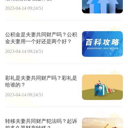
2023-04-14 09:24:51
公积金是夫妻共同财产吗？公积
金夫妻用一个好还是两个好？
2023-04-14 09:24:51
彩礼是夫妻共同财产吗？彩礼是
给谁的？
2023-04-14 09:24:51
转移夫妻共同财产犯法吗？起诉
前多久算财产转移？