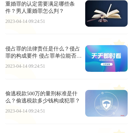
重婚罪的认定需要满足哪些条
件？男人重婚罪怎么判？
2023-04-14 09:24:51
侵占罪的法律责任是什么？侵占
罪的构成要件 侵占罪单位能否构
成？
2023-04-14 09:24:51
偷逃税款500万的量刑标准是什
么？偷逃税款多少钱构成犯罪？
2023-04-14 09:24:51