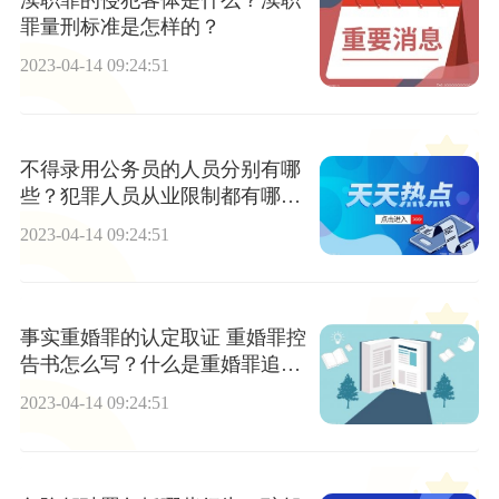
渎职罪的侵犯客体是什么？渎职
罪量刑标准是怎样的？
2023-04-14 09:24:51
不得录用公务员的人员分别有哪
些？犯罪人员从业限制都有哪些
限制？
2023-04-14 09:24:51
事实重婚罪的认定取证 重婚罪控
告书怎么写？什么是重婚罪追诉
期限？
2023-04-14 09:24:51