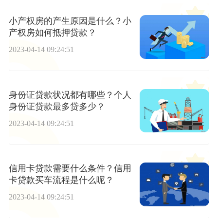
小产权房的产生原因是什么？小
产权房如何抵押贷款？
2023-04-14 09:24:51
身份证贷款状况都有哪些？个人
身份证贷款最多贷多少？
2023-04-14 09:24:51
信用卡贷款需要什么条件？信用
卡贷款买车流程是什么呢？
2023-04-14 09:24:51