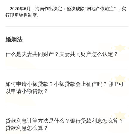
2020年6月，海南作出决定：坚决破除“房地产依赖症” ，实
行现房销售制度。
婚姻法
什么是夫妻共同财产？夫妻共同财产怎么认定？
如何申请小额贷款？小额贷款会上征信吗？哪里可
以申请小额贷款？
贷款利息计算方法是什么？银行贷款利息怎么算？
贷款利息怎么算？