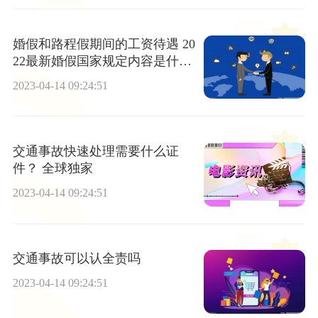
婚假和路程假期间的工资待遇 20
22最新婚假国家规定内容是什
么？
2023-04-14 09:24:51
交通事故快速处理需要什么证
件？ 全球独家
2023-04-14 09:24:51
交通事故可以认全责吗
2023-04-14 09:24:51