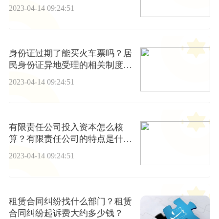
是什么？
2023-04-14 09:24:51
身份证过期了能买火车票吗？居
民身份证异地受理的相关制度是
什么？
2023-04-14 09:24:51
有限责任公司投入资本怎么核
算？有限责任公司的特点是什
么？
2023-04-14 09:24:51
租赁合同纠纷找什么部门？租赁
合同纠纷起诉费大约多少钱？