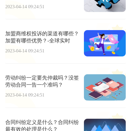
2023-04-14 09:24:51
加盟商维权投诉的渠道有哪些？
加盟有哪些优势？-全球实时
2023-04-14 09:24:51
劳动纠纷一定要先仲裁吗？没签
劳动合同一告一个准吗？
2023-04-14 09:24:51
合同纠纷定义是什么？合同纠纷
最有效的处理是什么？