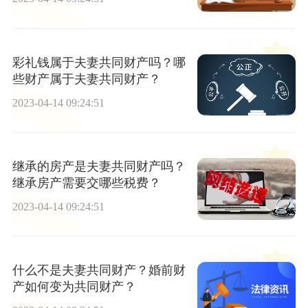
彩礼钱属于夫妻共同财产吗？哪
些财产属于夫妻共同财产？
2023-04-14 09:24:51
继承的房产是夫妻共同财产吗？
继承房产需要交哪些税费？
2023-04-14 09:24:51
什么不是夫妻共同财产？婚前财
产如何变为共同财产？