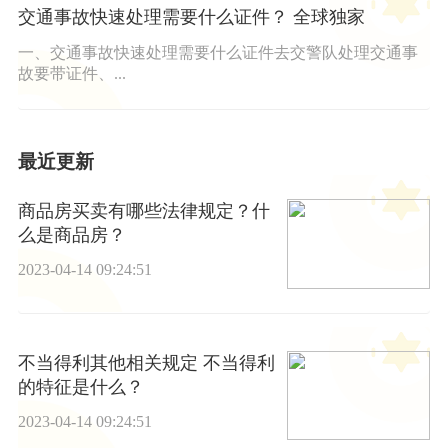
交通事故快速处理需要什么证件？ 全球独家
一、交通事故快速处理需要什么证件去交警队处理交通事
故要带证件、...
最近更新
商品房买卖有哪些法律规定？什
么是商品房？
2023-04-14 09:24:51
不当得利其他相关规定 不当得利
的特征是什么？
2023-04-14 09:24:51