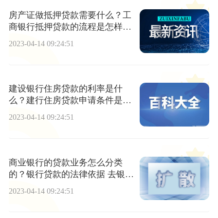
房产证做抵押贷款需要什么？工
商银行抵押贷款的流程是怎样
的？
2023-04-14 09:24:51
建设银行住房贷款的利率是什
么？建行住房贷款申请条件是怎
样的？
2023-04-14 09:24:51
商业银行的贷款业务怎么分类
的？银行贷款的法律依据 去银行
贷款怎么贷？
2023-04-14 09:24:51