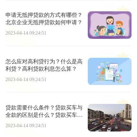
申请无抵押贷款的方式有哪些？
北京企业无抵押贷款如何申请？
2023-04-14 09:24:51
怎么应对高利贷行为？什么是高
利贷？高利贷款利息怎么算？
2023-04-14 09:24:51
贷款需要什么条件？贷款买车与
全款的区别是什么？贷款买车手
续费一般是多少？
2023-04-14 09:24:51