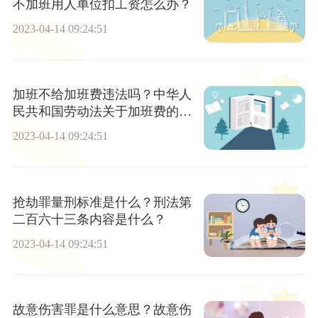
不加班用人单位扣工资怎么办？
2023-04-14 09:24:51
加班不给加班费违法吗？中华人
民共和国劳动法关于加班费的规
定
2023-04-14 09:24:51
抢劫罪量刑标准是什么？刑法第
二百六十三条内容是什么？
2023-04-14 09:24:51
故意伤害罪是什么意思？故意伤