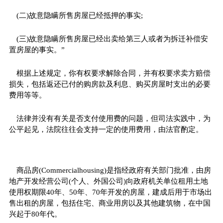
(二)故意隐瞒所售房屋已经抵押的事实;
(三)故意隐瞒所售房屋已经出卖给第三人或者为拆迁补偿安
置房屋的事实。”
根据上述规定，你有权要求解除合同，并有权要求卖方赔偿
损失，包括返还已付的购房款及利息、购买房屋时支出的必要
费用等等。
法律并没有有关是否支付使用费的问题，但司法实践中，为
公平起见，法院往往会支持一定的使用费用，由法官酌定。
商品房(Commercialhousing)是指经政府有关部门批准，由房
地产开发经营公司(个人、外国公司)向政府机关单位租用土地
使用权期限40年、50年、70年开发的房屋，建成后用于市场出
售出租的房屋，包括住宅、商业用房以及其他建筑物，在中国
兴起于80年代。