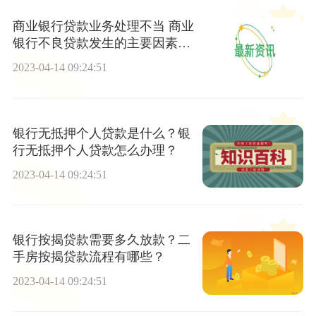
商业银行贷款业务处理不当 商业
银行不良贷款发生的主要因素有
哪些？
2023-04-14 09:24:51
银行无抵押个人贷款是什么？银
行无抵押个人贷款怎么办理？
2023-04-14 09:24:51
银行按揭贷款需要多久放款？二
手房按揭贷款流程有哪些？
2023-04-14 09:24:51