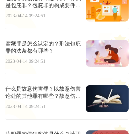
是包庇罪？包庇罪的构成要件为
什么？
2023-04-14 09:24:51
窝藏罪是怎么认定的？刑法包庇
罪的法条都有哪些？
2023-04-14 09:24:51
什么是故意伤害罪？以故意伤害
论处的其他罪有哪些？故意伤害
客观方面是什么？
2023-04-14 09:24:51